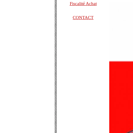
Fiscalité Achat
CONTACT